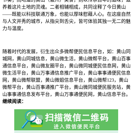
养着这片土地的灵魂。二者相辅相成，共同诠释了今日黄山
——既能以科技联通万象，也能以厚味慰藉人心。在这座自然
与人文并秀的城市，从指尖到舌尖，皆可体验其独一无二的魅
力与温度。
随着时代的发展，衍生出众多微帮便民信息平台，如：黄山同
城网，黄山同城信息，黄山微生活，黄山微帮平台，黄山百事
通信息平台，黄山微友圈平台，黄山微同城便民信息网，黄山
微生活平台，黄山万事通信息推广平台，黄山事事通便民信息
网，黄山微帮联盟，黄山微姐信息平台，黄山微帮123，黄山
微帮平台，黄山百事通推广平台，黄山微同城便民服务站，黄
山事事通信息发布平台，黄山万事通便民网，黄山信息平台。
继续阅读：