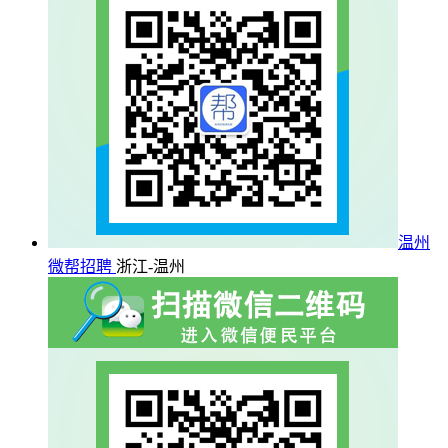
温州
微帮招聘
浙江-温州