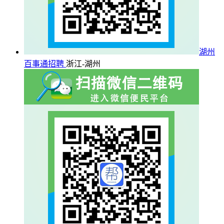
湖州
百事通招聘
浙江-湖州