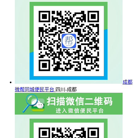
成都
微帮同城便民平台
四川-成都