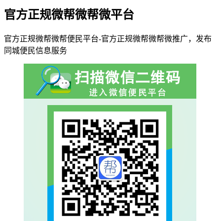
官方正规微帮微帮微平台
官方正规微帮微帮便民平台-官方正规微帮微帮微推广，发布
同城便民信息服务