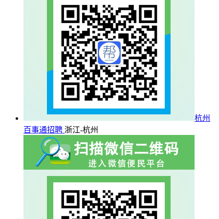
杭州
百事通招聘
浙江-杭州