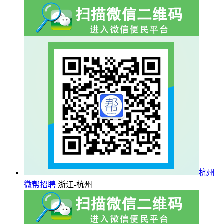
杭州
微帮招聘
浙江-杭州