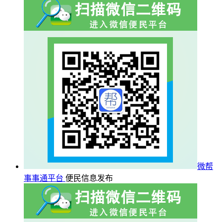
微帮
事事通平台
便民信息发布