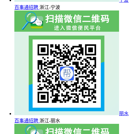
宁波
百事通招聘
浙江-宁波
丽水
百事通招聘
浙江-丽水