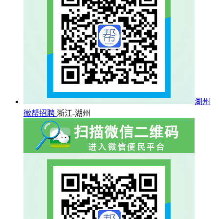
湖州
微帮招聘
浙江-湖州