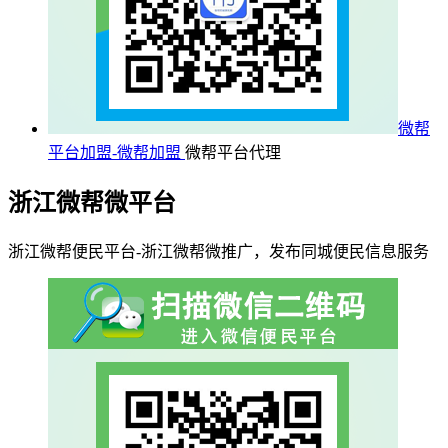
微帮
平台加盟-微帮加盟
微帮平台代理
浙江微帮微平台
浙江微帮便民平台-浙江微帮微推广，发布同城便民信息服务