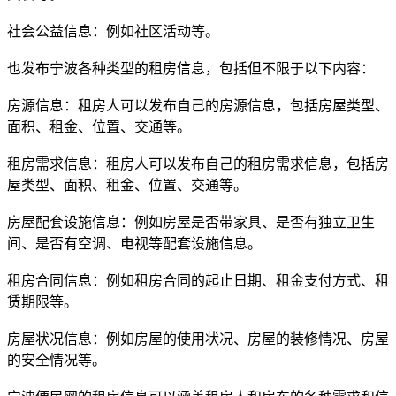
社会公益信息：例如社区活动等。
也发布宁波各种类型的租房信息，包括但不限于以下内容：
房源信息：租房人可以发布自己的房源信息，包括房屋类型、
面积、租金、位置、交通等。
租房需求信息：租房人可以发布自己的租房需求信息，包括房
屋类型、面积、租金、位置、交通等。
房屋配套设施信息：例如房屋是否带家具、是否有独立卫生
间、是否有空调、电视等配套设施信息。
租房合同信息：例如租房合同的起止日期、租金支付方式、租
赁期限等。
房屋状况信息：例如房屋的使用状况、房屋的装修情况、房屋
的安全情况等。