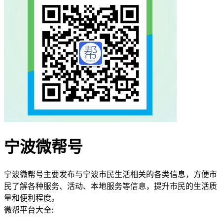
宁波微帮号
宁波微帮号主要发布与宁波市民生活相关的各类信息，方便市
民了解各种服务、活动、本地服务等信息，提升市民的生活质
量和便利程度。
微帮平台大全: