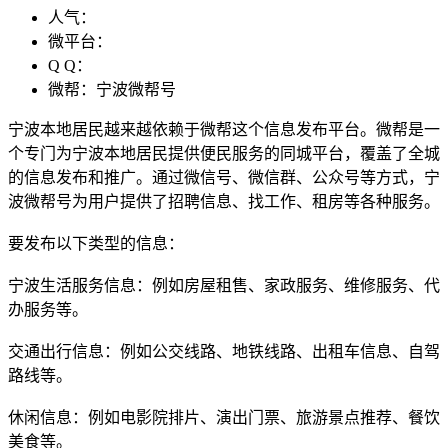
人气：
微平台：
Q Q：
微帮：宁波微帮号
宁波本地居民越来越依赖于微帮这个信息发布平台。微帮是一
个专门为宁波本地居民提供便民服务的同城平台，覆盖了全城
的信息发布和推广。通过微信号、微信群、公众号等方式，宁
波微帮号为用户提供了招聘信息、找工作、租房等各种服务。
要发布以下类型的信息：
宁波生活服务信息：例如房屋租售、家政服务、维修服务、代
办服务等。
交通出行信息：例如公交线路、地铁线路、出租车信息、自驾
路线等。
休闲信息：例如电影院排片、演出门票、旅游景点推荐、餐饮
美食等。