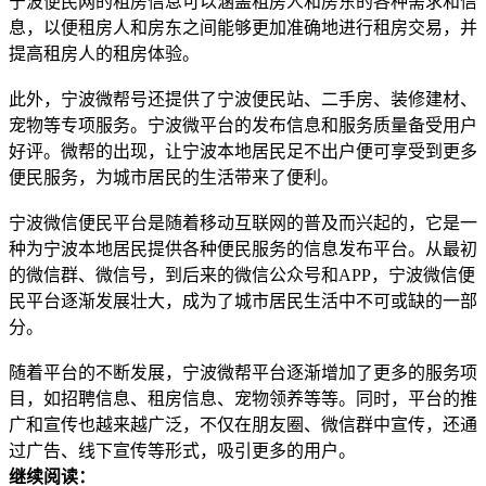
宁波便民网的租房信息可以涵盖租房人和房东的各种需求和信
息，以便租房人和房东之间能够更加准确地进行租房交易，并
提高租房人的租房体验。
此外，宁波微帮号还提供了宁波便民站、二手房、装修建材、
宠物等专项服务。宁波微平台的发布信息和服务质量备受用户
好评。微帮的出现，让宁波本地居民足不出户便可享受到更多
便民服务，为城市居民的生活带来了便利。
宁波微信便民平台是随着移动互联网的普及而兴起的，它是一
种为宁波本地居民提供各种便民服务的信息发布平台。从最初
的微信群、微信号，到后来的微信公众号和APP，宁波微信便
民平台逐渐发展壮大，成为了城市居民生活中不可或缺的一部
分。
随着平台的不断发展，宁波微帮平台逐渐增加了更多的服务项
目，如招聘信息、租房信息、宠物领养等等。同时，平台的推
广和宣传也越来越广泛，不仅在朋友圈、微信群中宣传，还通
过广告、线下宣传等形式，吸引更多的用户。
继续阅读：