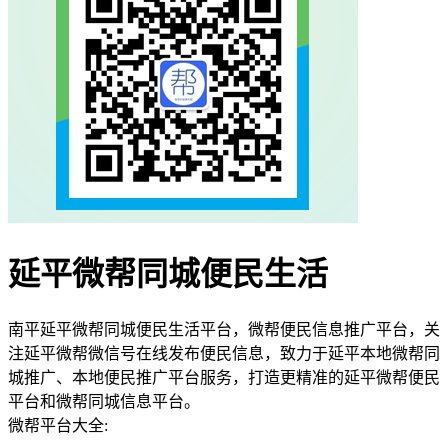
延平微帮同城便民生活
南平延平微帮同城便民生活平台，微帮便民信息推广平台，关
注延平微帮微信号在线发布便民信息，致力于延平本地微帮同
城推广、本地便民推广平台服务，打造更精准的延平微帮便民
平台和微帮同城信息平台。
微帮平台大全: