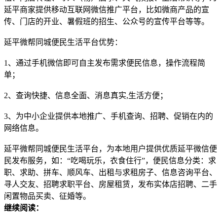
延平商家提供移动互联网微信推广平台，比如微商产品的宣
传、门店的开业、暑假班的招生、公众号的宣传平台等等。
延平微帮同城便民生活平台优势：
1、通过手机微信即可自主发布需求便民信息，操作流程简
单；
2、查询快捷、信息全面、消息真实,生活方便；
3、为中小企业提供本地推广、手机查询、招聘、促销在内的
网络信息。
延平微帮同城便民生活平台，为本地用户提供优质延平微信便
民发布服务，如：“吃喝玩乐，衣食住行”，便民信息分类：求
职、求助、拼车、顺风车、出租与求租房子、信息咨询平台、
寻人交友、招聘求职平台、房屋租赁，发布实体店招聘、二手
闲置物品买卖、征婚等。
继续阅读：