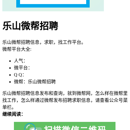
乐山微帮招聘
乐山微帮招聘信息，求职，找工作平台。
微帮平台大全:
人气：
微平台：
Q Q：
微帮：乐山微帮招聘
乐山微帮招聘信息发布和查询，就到微帮网，怎么样在微帮里
找工作，怎么样通过微帮发布招聘求职信息，请查看公众号菜
单栏。
继续阅读：