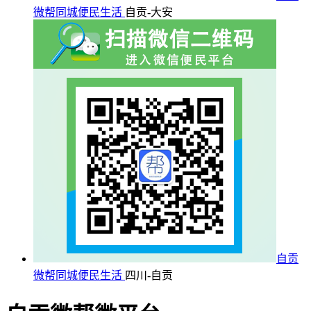
微帮同城便民生活
自贡-大安
自贡
微帮同城便民生活
四川-自贡