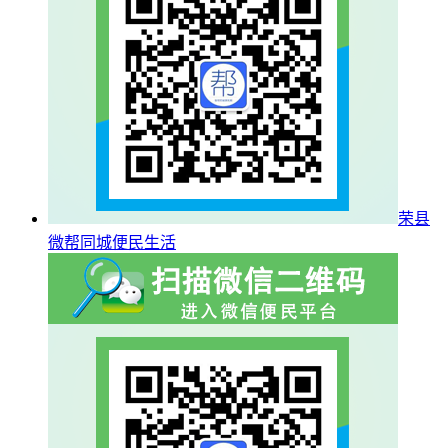
荣县
微帮同城便民生活