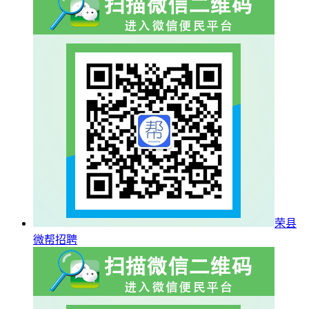
荣县
微帮招聘