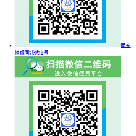
南充
微帮同城微信号