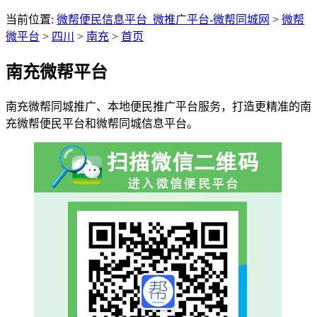
当前位置:
微帮便民信息平台_微推广平台-微帮同城网
>
微帮
微平台
>
四川
>
南充
>
首页
南充微帮平台
南充微帮同城推广、本地便民推广平台服务，打造更精准的南
充微帮便民平台和微帮同城信息平台。