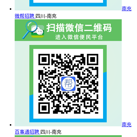
南充
微帮招聘
四川-南充
南充
百事通招聘
四川-南充