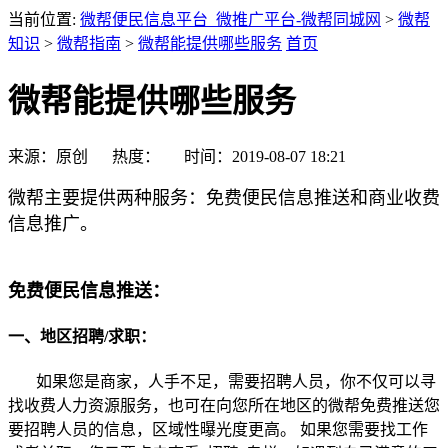
当前位置:
微帮便民信息平台_微推广平台-微帮同城网
>
微帮
知识
>
微帮指南
>
微帮能提供哪些服务
首页
微帮能提供哪些服务
来源：
原创
热度：
时间：
2019-08-07 18:21
微帮主要提供两种服务：免费便民信息推送和商业收费
信息推广。
免费便民信息推送：
一、地区招聘/求职：
如果您是商家，人手不足，需要招聘人员，你不仅可以寻
找收费人力资源服务，也可在向您所在地区的微帮免费推送您
要招聘人员的信息，区域性曝光度更高。 如果您需要找工作