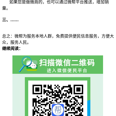
如果您是做微商的，也可以通过微帮平台推送，增加销
量。
三、……
总之：微帮为服务本地人群，免费提供便民信息服务，方便大
众，服务人民。
继续阅读：