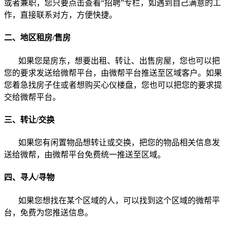
或者兼职，您只要点击查看“招聘”专栏，如遇到自己满意的工
作，直接联系对方，方便快捷。
二、地区租房/售房
如果您是房东，想要出租、转让、出售房屋，您也可以把
您的要求发送给微帮平台，由微帮平台推送至区域客户。如果
您着急找房子住或者想购买心仪楼盘，您也可以把您的要求提
交给微帮平台。
三、转让/交换
如果您有闲置物品想转让或交换，把您的物品相关信息发
送给微帮，由微帮平台免费统一推送至区域。
四、寻人/寻物
如果您想找在某个区域的人，可以找到这个区域的微帮平
台，免费为您推送信息。