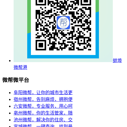
蚌埠
微帮港
微帮微平台
阜阳微帮，让你的城市生活更
宿州微帮，告别麻烦，拥抱便
六安微帮，专业服务，用心呵
亳州微帮，你的生活管家，随
池州微帮，解决你的住房、交
宣城微帮，一键查询，找到最