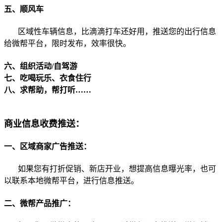
五、顺风车
区域性车辆信息，比滴滴打车还好用，推送您的出行信息
给微帮平台，限时发布，效率很快。
六、组织活动/自驾游
七、吃喝玩乐、衣食住行
八、求帮助，帮打听……
商业信息收费推送：
一、区域商家广告推送：
如果您有打折促销、新店开业，想提高信息曝光率，也可
以联系本地微帮平台，进行信息推送。
二、微帮产品推广：