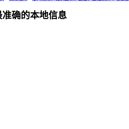
最准确的本地信息