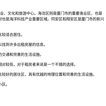
商业、文化和旅游中心。海沧区则是厦门市的重要渔业区，也是
时也是海洋科技产业重要区域。同安区和翔安区是厦门市的新兴
比较适合居住。
以找到许多出租房屋的信息。
的交通和完善的生活设施。
相对较低，对于租房者来说是一个不错的选择。
比较好的居住区，具有优越的地理位置和完善的生活设施。
小区。