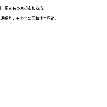
利，周边有多家超市和商场。
交通便利，有多个公园和体育场馆。