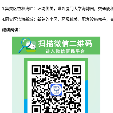
3.集美区杏林湾畔：环境优美，毗邻厦门大学海韵园，交通便
4.同安区滨海新城：新建的小区，环境优美，配套设施完善，
继续阅读：