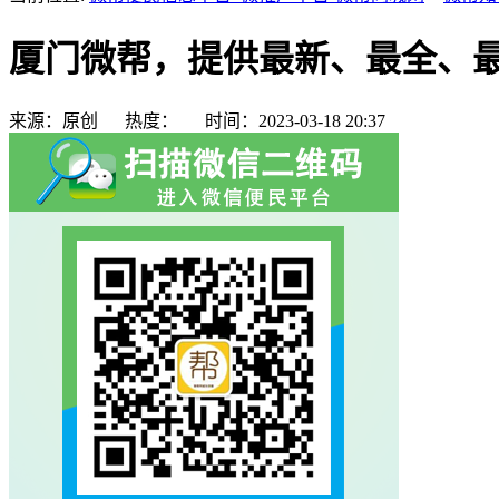
厦门微帮，提供最新、最全、
来源：
原创
热度：
时间：
2023-03-18 20:37