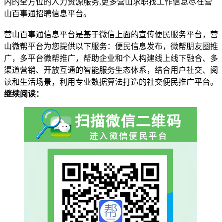
内的全方位的人力资源服务,更多营山求职找工作信息尽在营
山百事通招聘信息平台。
营山百事通信息平台是基于微信上面的宣传便民服务平台，营
山微帮平台为您提供以下服务：便民信息发布，微帮朋友圈推
广，多平台微帮推广，帮助企业和个人构建线上线下融合、多
渠道营销、开放互通的智能服务生态体系，结合用户社交、阅
读和生活场景，利用专业数据算法打造的社交便民推广平台。
继续阅读：