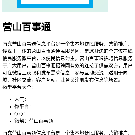
营山百事通
南充营山百事通信息平台是一个集本地便民服务、营销推广、
传媒于一体的营山百事通便民服务网，是您身边的全方位在线
便民服务微平台，以便民信息为主，营山百事通招聘信息服务
于广大用户，营山百事通招聘网有效的连接了供需双方，用户
可在微信上获取和发布需求信息，参与互动交流、适用于同
城、社区交流，客户互动，业务员注册发布信息等场景。
微帮平台大全:
人气：
微平台：
Q Q：
微帮：营山百事通
南充营山百事通信息平台是一个集本地便民服务、营销推广、