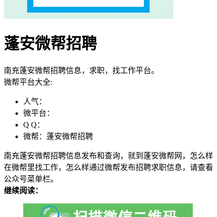
蓬安微帮招聘
南充蓬安微帮招聘信息，求职，找工作平台。
微帮平台大全:
人气：
微平台：
Q Q：
微帮：蓬安微帮招聘
南充蓬安微帮招聘信息发布和查询，就到蓬安微帮网，怎么样
在微帮里找工作，怎么样通过微帮发布招聘求职信息，请查看
公众号菜单栏。
继续阅读：