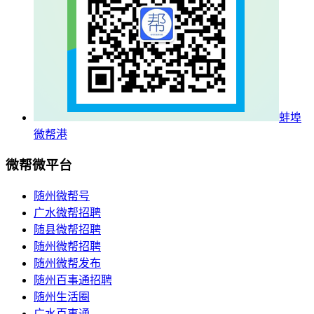
蚌埠
微帮港
微帮微平台
随州微帮号
广水微帮招聘
随县微帮招聘
随州微帮招聘
随州微帮发布
随州百事通招聘
随州生活圈
广水百事通