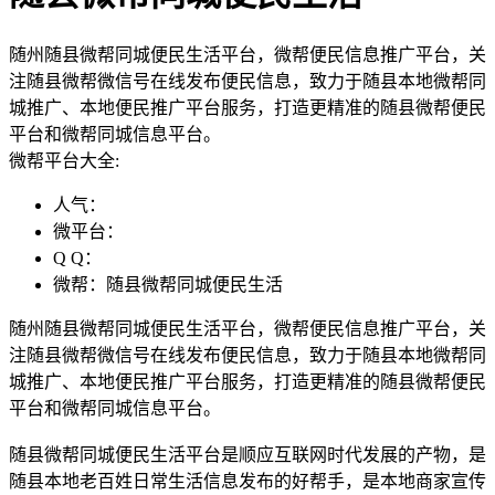
随州随县微帮同城便民生活平台，微帮便民信息推广平台，关
注随县微帮微信号在线发布便民信息，致力于随县本地微帮同
城推广、本地便民推广平台服务，打造更精准的随县微帮便民
平台和微帮同城信息平台。
微帮平台大全:
人气：
微平台：
Q Q：
微帮：随县微帮同城便民生活
随州随县微帮同城便民生活平台，微帮便民信息推广平台，关
注随县微帮微信号在线发布便民信息，致力于随县本地微帮同
城推广、本地便民推广平台服务，打造更精准的随县微帮便民
平台和微帮同城信息平台。
随县微帮同城便民生活平台是顺应互联网时代发展的产物，是
随县本地老百姓日常生活信息发布的好帮手，是本地商家宣传