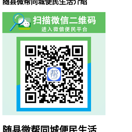
随县微帮同城便民生活介绍
随县微帮同城便民生活