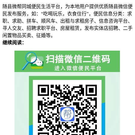
随县微帮同城便民生活平台，为本地用户提供优质随县微信便
民发布服务，如：“吃喝玩乐，衣食住行”，便民信息分类：求
职、求助、拼车、顺风车、出租与求租房子、信息咨询平台、
寻人交友、招聘求职平台、房屋租赁，发布实体店招聘、二手
闲置物品买卖、征婚等。
继续阅读：