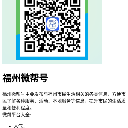
福州微帮号
福州微帮号主要发布与福州市民生活相关的各类信息，方便市
民了解各种服务、活动、本地服务等信息，提升市民的生活质
量和便利程度。
微帮平台大全:
人气：