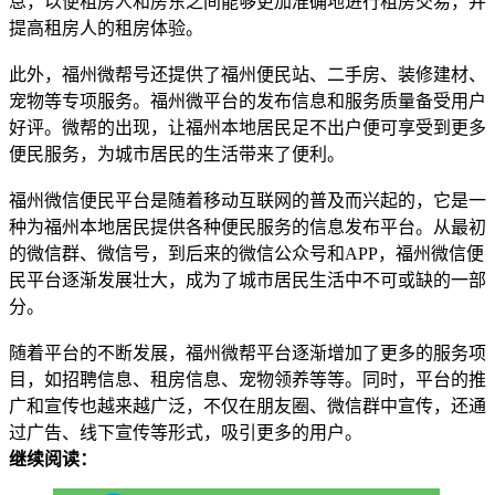
息，以便租房人和房东之间能够更加准确地进行租房交易，并
提高租房人的租房体验。
此外，福州微帮号还提供了福州便民站、二手房、装修建材、
宠物等专项服务。福州微平台的发布信息和服务质量备受用户
好评。微帮的出现，让福州本地居民足不出户便可享受到更多
便民服务，为城市居民的生活带来了便利。
福州微信便民平台是随着移动互联网的普及而兴起的，它是一
种为福州本地居民提供各种便民服务的信息发布平台。从最初
的微信群、微信号，到后来的微信公众号和APP，福州微信便
民平台逐渐发展壮大，成为了城市居民生活中不可或缺的一部
分。
随着平台的不断发展，福州微帮平台逐渐增加了更多的服务项
目，如招聘信息、租房信息、宠物领养等等。同时，平台的推
广和宣传也越来越广泛，不仅在朋友圈、微信群中宣传，还通
过广告、线下宣传等形式，吸引更多的用户。
继续阅读：