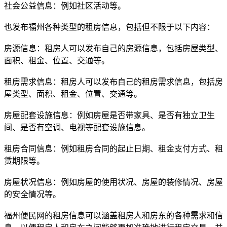
社会公益信息：例如社区活动等。
也发布福州各种类型的租房信息，包括但不限于以下内容：
房源信息：租房人可以发布自己的房源信息，包括房屋类型、
面积、租金、位置、交通等。
租房需求信息：租房人可以发布自己的租房需求信息，包括房
屋类型、面积、租金、位置、交通等。
房屋配套设施信息：例如房屋是否带家具、是否有独立卫生
间、是否有空调、电视等配套设施信息。
租房合同信息：例如租房合同的起止日期、租金支付方式、租
赁期限等。
房屋状况信息：例如房屋的使用状况、房屋的装修情况、房屋
的安全情况等。
福州便民网的租房信息可以涵盖租房人和房东的各种需求和信