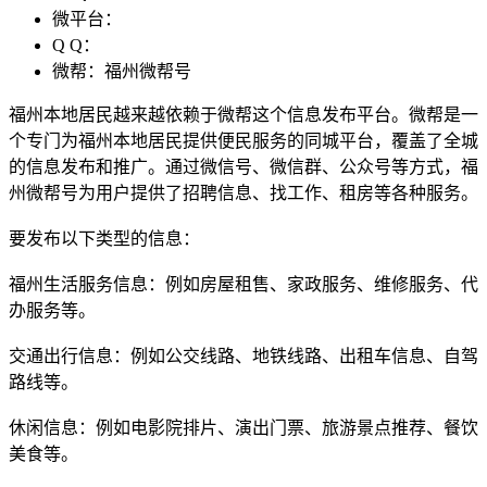
微平台：
Q Q：
微帮：福州微帮号
福州本地居民越来越依赖于微帮这个信息发布平台。微帮是一
个专门为福州本地居民提供便民服务的同城平台，覆盖了全城
的信息发布和推广。通过微信号、微信群、公众号等方式，福
州微帮号为用户提供了招聘信息、找工作、租房等各种服务。
要发布以下类型的信息：
福州生活服务信息：例如房屋租售、家政服务、维修服务、代
办服务等。
交通出行信息：例如公交线路、地铁线路、出租车信息、自驾
路线等。
休闲信息：例如电影院排片、演出门票、旅游景点推荐、餐饮
美食等。