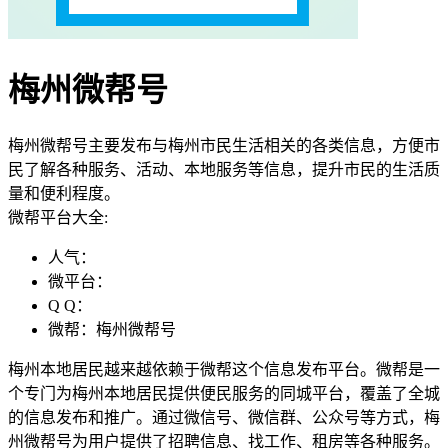
梅州微帮号
梅州微帮号主要发布与梅州市民生活相关的各类信息，方便市
民了解各种服务、活动、本地服务等信息，提升市民的生活质
量和便利程度。
微帮平台大全:
人气：
微平台：
Q Q：
微帮：梅州微帮号
梅州本地居民越来越依赖于微帮这个信息发布平台。微帮是一
个专门为梅州本地居民提供便民服务的同城平台，覆盖了全城
的信息发布和推广。通过微信号、微信群、公众号等方式，梅
州微帮号为用户提供了招聘信息、找工作、租房等各种服务。