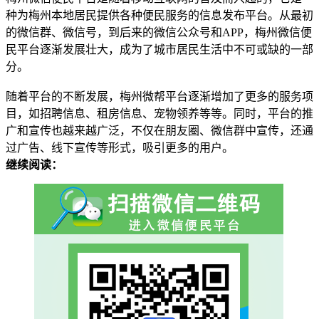
种为梅州本地居民提供各种便民服务的信息发布平台。从最初
的微信群、微信号，到后来的微信公众号和APP，梅州微信便
民平台逐渐发展壮大，成为了城市居民生活中不可或缺的一部
分。
随着平台的不断发展，梅州微帮平台逐渐增加了更多的服务项
目，如招聘信息、租房信息、宠物领养等等。同时，平台的推
广和宣传也越来越广泛，不仅在朋友圈、微信群中宣传，还通
过广告、线下宣传等形式，吸引更多的用户。
继续阅读：