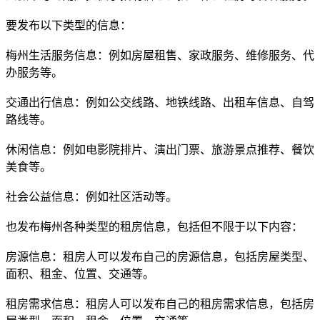
要发布以下类型的信息：
梅州生活服务信息：例如房屋租售、家政服务、维修服务、代
办服务等。
交通出行信息：例如公交线路、地铁线路、出租车信息、自驾
路线等。
休闲信息：例如电影院排片、演出门票、旅游景点推荐、餐饮
美食等。
社会公益信息：例如社区活动等。
也发布梅州各种类型的租房信息，包括但不限于以下内容：
房源信息：租房人可以发布自己的房源信息，包括房屋类型、
面积、租金、位置、交通等。
租房需求信息：租房人可以发布自己的租房需求信息，包括房