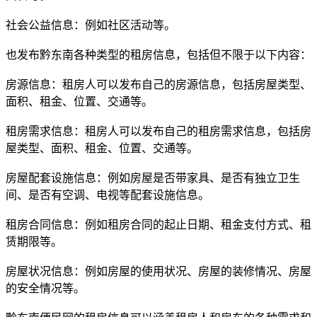
社会公益信息：例如社区活动等。
也发布黔东南各种类型的租房信息，包括但不限于以下内容：
房源信息：租房人可以发布自己的房源信息，包括房屋类型、
面积、租金、位置、交通等。
租房需求信息：租房人可以发布自己的租房需求信息，包括房
屋类型、面积、租金、位置、交通等。
房屋配套设施信息：例如房屋是否带家具、是否有独立卫生
间、是否有空调、电视等配套设施信息。
租房合同信息：例如租房合同的起止日期、租金支付方式、租
赁期限等。
房屋状况信息：例如房屋的使用状况、房屋的装修情况、房屋
的安全情况等。