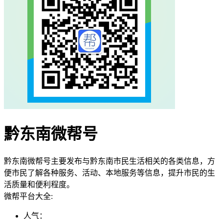
黔东南微帮号
黔东南微帮号主要发布与黔东南市民生活相关的各类信息，方
便市民了解各种服务、活动、本地服务等信息，提升市民的生
活质量和便利程度。
微帮平台大全:
人气：