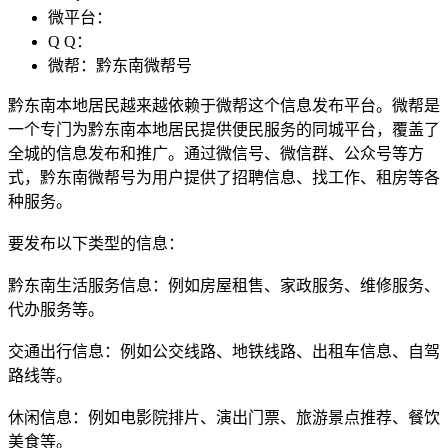
微平台：
Q Q：
微帮：黔东南微帮号
黔东南本地居民越来越依赖于微帮这个信息发布平台。微帮是
一个专门为黔东南本地居民提供便民服务的同城平台，覆盖了
全城的信息发布和推广。通过微信号、微信群、公众号等方
式，黔东南微帮号为用户提供了招聘信息、找工作、租房等各
种服务。
要发布以下类型的信息：
黔东南生活服务信息：例如房屋租售、家政服务、维修服务、
代办服务等。
交通出行信息：例如公交线路、地铁线路、出租车信息、自驾
路线等。
休闲信息：例如电影院排片、演出门票、旅游景点推荐、餐饮
美食等。