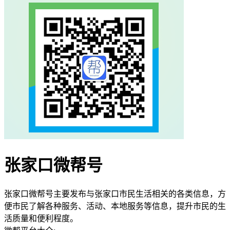
张家口微帮号
张家口微帮号主要发布与张家口市民生活相关的各类信息，方
便市民了解各种服务、活动、本地服务等信息，提升市民的生
活质量和便利程度。