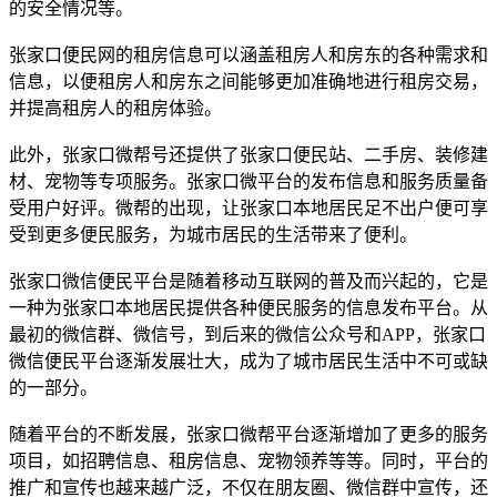
的安全情况等。
张家口便民网的租房信息可以涵盖租房人和房东的各种需求和
信息，以便租房人和房东之间能够更加准确地进行租房交易，
并提高租房人的租房体验。
此外，张家口微帮号还提供了张家口便民站、二手房、装修建
材、宠物等专项服务。张家口微平台的发布信息和服务质量备
受用户好评。微帮的出现，让张家口本地居民足不出户便可享
受到更多便民服务，为城市居民的生活带来了便利。
张家口微信便民平台是随着移动互联网的普及而兴起的，它是
一种为张家口本地居民提供各种便民服务的信息发布平台。从
最初的微信群、微信号，到后来的微信公众号和APP，张家口
微信便民平台逐渐发展壮大，成为了城市居民生活中不可或缺
的一部分。
随着平台的不断发展，张家口微帮平台逐渐增加了更多的服务
项目，如招聘信息、租房信息、宠物领养等等。同时，平台的
推广和宣传也越来越广泛，不仅在朋友圈、微信群中宣传，还