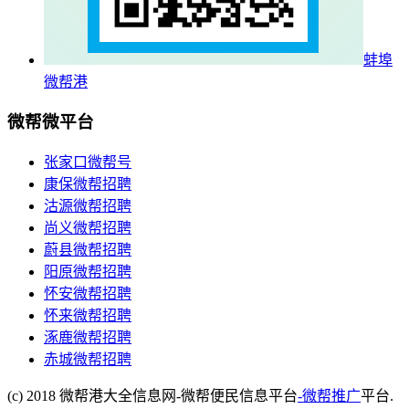
蚌埠
微帮港
微帮微平台
张家口微帮号
康保微帮招聘
沽源微帮招聘
尚义微帮招聘
蔚县微帮招聘
阳原微帮招聘
怀安微帮招聘
怀来微帮招聘
涿鹿微帮招聘
赤城微帮招聘
(c) 2018 微帮港大全信息网-微帮便民信息平台
-微帮推广
平台.