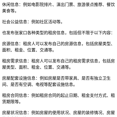
休闲信息：例如电影院排片、演出门票、旅游景点推荐、餐饮
美食等。
社会公益信息：例如社区活动等。
也发布张家口各种类型的租房信息，包括但不限于以下内容：
房源信息：租房人可以发布自己的房源信息，包括房屋类型、
面积、租金、位置、交通等。
租房需求信息：租房人可以发布自己的租房需求信息，包括房
屋类型、面积、租金、位置、交通等。
房屋配套设施信息：例如房屋是否带家具、是否有独立卫生
间、是否有空调、电视等配套设施信息。
租房合同信息：例如租房合同的起止日期、租金支付方式、租
赁期限等。
房屋状况信息：例如房屋的使用状况、房屋的装修情况、房屋