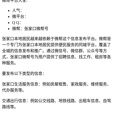
微帮平台大全:
人气：
微平台：
Q Q：
微帮：张家口微帮号
张家口本地居民越来越依赖于微帮这个信息发布平台。微帮是
一个专门为张家口本地居民提供便民服务的同城平台，覆盖了
全城的信息发布和推广。通过微信号、微信群、公众号等方
式，张家口微帮号为用户提供了招聘信息、找工作、租房等各
种服务。
要发布以下类型的信息：
张家口生活服务信息：例如房屋租售、家政服务、维修服务、
代办服务等。
交通出行信息：例如公交线路、地铁线路、出租车信息、自驾
路线等。