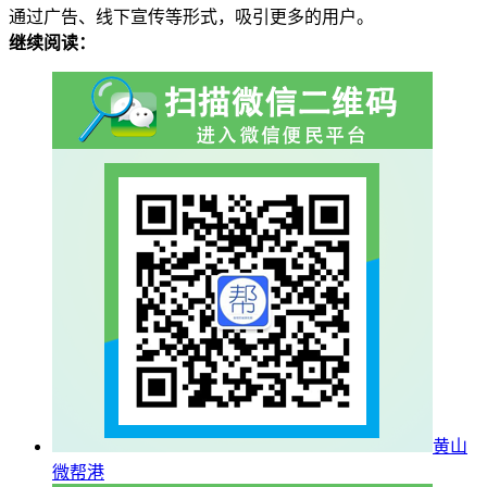
通过广告、线下宣传等形式，吸引更多的用户。
继续阅读：
黄山
微帮港