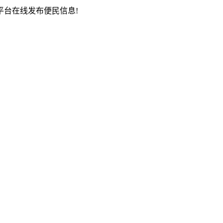
台在线发布便民信息!