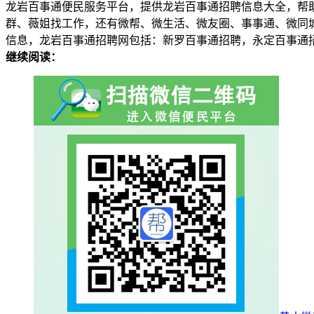
龙岩百事通便民服务平台，提供龙岩百事通招聘信息大全，帮
群、薇姐找工作，还有微帮、微生活、微友圈、事事通、微同
信息，龙岩百事通招聘网包括：新罗百事通招聘，永定百事通
继续阅读：