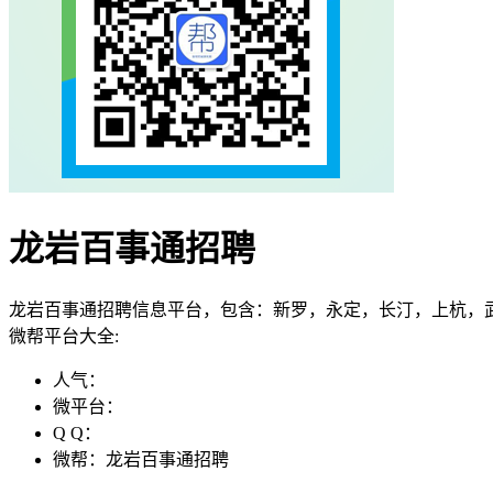
龙岩百事通招聘
龙岩百事通招聘信息平台，包含：新罗，永定，长汀，上杭，
微帮平台大全:
人气：
微平台：
Q Q：
微帮：龙岩百事通招聘