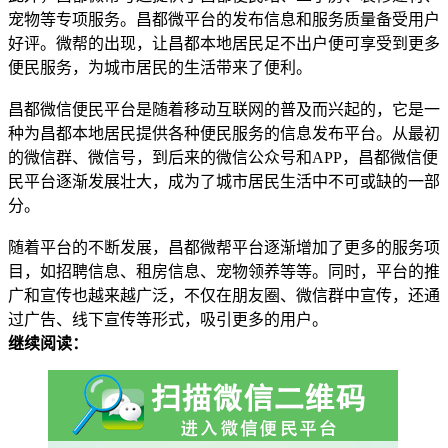
宠物等专项服务。昌都微平台的发布信息和服务质量备受用户
好评。微帮的出现，让昌都本地居民足不出户便可享受到更多
便民服务，为城市居民的生活带来了便利。
昌都微信便民平台是随着移动互联网的普及而兴起的，它是一
种为昌都本地居民提供各种便民服务的信息发布平台。从最初
的微信群、微信号，到后来的微信公众号和APP，昌都微信便
民平台逐渐发展壮大，成为了城市居民生活中不可或缺的一部
分。
随着平台的不断发展，昌都微帮平台逐渐增加了更多的服务项
目，如招聘信息、租房信息、宠物领养等等。同时，平台的推
广和宣传也越来越广泛，不仅在朋友圈、微信群中宣传，还通
过广告、线下宣传等形式，吸引更多的用户。
继续阅读：