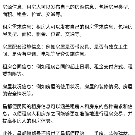
房源信息：租房人可以发布自己的房源信息，包括房屋类型、
面积、租金、位置、交通等。
租房需求信息：租房人可以发布自己的租房需求信息，包括房
屋类型、面积、租金、位置、交通等。
房屋配套设施信息：例如房屋是否带家具、是否有独立卫生
间、是否有空调、电视等配套设施信息。
租房合同信息：例如租房合同的起止日期、租金支付方式、租
赁期限等。
房屋状况信息：例如房屋的使用状况、房屋的装修情况、房屋
的安全情况等。
昌都便民网的租房信息可以涵盖租房人和房东的各种需求和信
息，以便租房人和房东之间能够更加准确地进行租房交易，并
提高租房人的租房体验。
此外，昌都微帮号还提供了昌都便民站、二手房、装修建材、