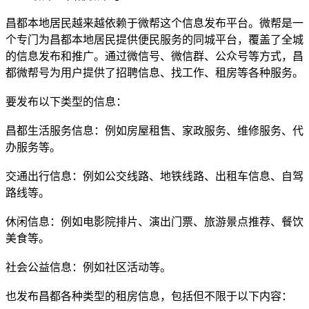
昌都本地居民越来越依赖于微帮这个信息发布平台。微帮是一
个专门为昌都本地居民提供便民服务的同城平台，覆盖了全城
的信息发布和推广。通过微信号、微信群、公众号等方式，昌
都微帮号为用户提供了招聘信息、找工作、租房等各种服务。
要发布以下类型的信息：
昌都生活服务信息：例如房屋租售、家政服务、维修服务、代
办服务等。
交通出行信息：例如公交线路、地铁线路、出租车信息、自驾
路线等。
休闲信息：例如电影院排片、演出门票、旅游景点推荐、餐饮
美食等。
社会公益信息：例如社区活动等。
也发布昌都各种类型的租房信息，包括但不限于以下内容：