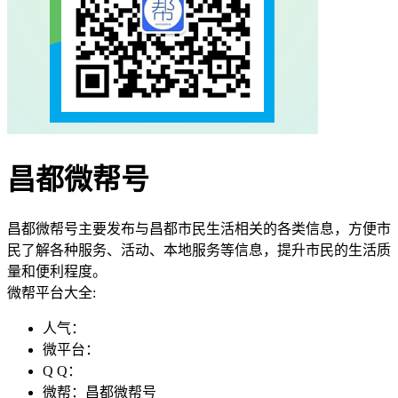
昌都微帮号
昌都微帮号主要发布与昌都市民生活相关的各类信息，方便市
民了解各种服务、活动、本地服务等信息，提升市民的生活质
量和便利程度。
微帮平台大全:
人气：
微平台：
Q Q：
微帮：昌都微帮号