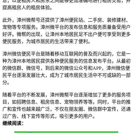
息，以便租房人和房东之间能够更加准确地进行租房交易，并
提高租房人的租房体验。
此外，漳州微帮号还提供了漳州便民站、二手房、装修建材、
宠物等专项服务。漳州微平台的发布信息和服务质量备受用户
好评。微帮的出现，让漳州本地居民足不出户便可享受到更多
便民服务，为城市居民的生活带来了便利。
漳州微信便民平台是随着移动互联网的普及而兴起的，它是一
种为漳州本地居民提供各种便民服务的信息发布平台。从最初
的微信群、微信号，到后来的微信公众号和APP，漳州微信便
民平台逐渐发展壮大，成为了城市居民生活中不可或缺的一部
分。
随着平台的不断发展，漳州微帮平台逐渐增加了更多的服务项
目，如招聘信息、租房信息、宠物领养等等。同时，平台的推
广和宣传也越来越广泛，不仅在朋友圈、微信群中宣传，还通
过广告、线下宣传等形式，吸引更多的用户。
继续阅读：