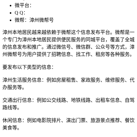
微平台：
Q Q：
微帮：漳州微帮号
漳州本地居民越来越依赖于微帮这个信息发布平台。微帮是一
个专门为漳州本地居民提供便民服务的同城平台，覆盖了全城
的信息发布和推广。通过微信号、微信群、公众号等方式，漳
州微帮号为用户提供了招聘信息、找工作、租房等各种服务。
要发布以下类型的信息：
漳州生活服务信息：例如房屋租售、家政服务、维修服务、代
办服务等。
交通出行信息：例如公交线路、地铁线路、出租车信息、自驾
路线等。
休闲信息：例如电影院排片、演出门票、旅游景点推荐、餐饮
美食等。