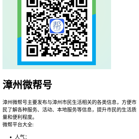
漳州微帮号
漳州微帮号主要发布与漳州市民生活相关的各类信息，方便市
民了解各种服务、活动、本地服务等信息，提升市民的生活质
量和便利程度。
微帮平台大全:
人气：