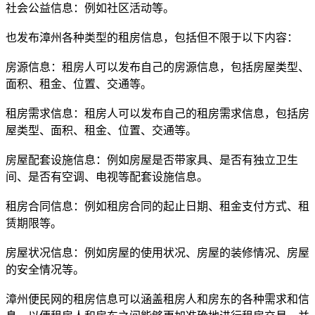
社会公益信息：例如社区活动等。
也发布漳州各种类型的租房信息，包括但不限于以下内容：
房源信息：租房人可以发布自己的房源信息，包括房屋类型、
面积、租金、位置、交通等。
租房需求信息：租房人可以发布自己的租房需求信息，包括房
屋类型、面积、租金、位置、交通等。
房屋配套设施信息：例如房屋是否带家具、是否有独立卫生
间、是否有空调、电视等配套设施信息。
租房合同信息：例如租房合同的起止日期、租金支付方式、租
赁期限等。
房屋状况信息：例如房屋的使用状况、房屋的装修情况、房屋
的安全情况等。
漳州便民网的租房信息可以涵盖租房人和房东的各种需求和信