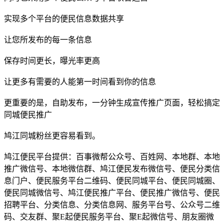
实现多个平台的便民信息数据共享
让您所发布的每一条信息
保存时间更长，曝光率更高
让更多有需要的人能第一时间看到你的信息
更重要的是，自助发布，一分钟生成宣传推广页面，轻松搞定
同城便民推广
鸠江同城粉丝更容易看到。
鸠江便民平台提供：百事微帮公众号、百姓网、本地群、本地
推广微信号、本地微信群、鸠江便民发布微信号、便民分类信
息门户、便民服务平台二维码、便民同城平台、便民同城圈、
便民同城微信号、鸠江便民推广平台、便民推广微信号、便民
招聘平台、分类信息、分类信息网、服务平台号、公众号二维
码、交友群、聚E起便民服务平台、聚E起微信号、朋友圈微