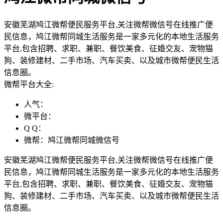
安徽芜湖鸠江微帮便民服务平台,关注微帮微信号在线推广便
民信息，鸠江微帮同城生活服务是一家多元化的本地生活服务
平台,包含招聘、求职、兼职、餐饮美食、征婚交友、宠物猫
狗、装修建材、二手市场、汽车买卖、以及城市微帮便民生活
信息圈。
微帮平台大全:
人气：
微平台：
Q Q：
微帮：鸠江微帮同城微信号
安徽芜湖鸠江微帮便民服务平台,关注微帮微信号在线推广便
民信息，鸠江微帮同城生活服务是一家多元化的本地生活服务
平台,包含招聘、求职、兼职、餐饮美食、征婚交友、宠物猫
狗、装修建材、二手市场、汽车买卖、以及城市微帮便民生活
信息圈。