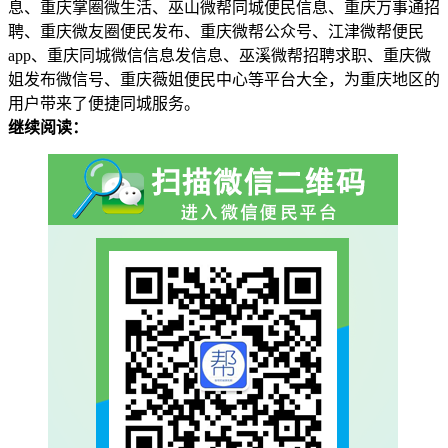
息、重庆掌圈微生活、巫山微帮同城便民信息、重庆万事通招
聘、重庆微友圈便民发布、重庆微帮公众号、江津微帮便民
app、重庆同城微信信息发信息、巫溪微帮招聘求职、重庆微
姐发布微信号、重庆薇姐便民中心等平台大全，为重庆地区的
用户带来了便捷同城服务。
继续阅读：