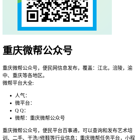
重庆微帮公众号
重庆微帮公众号，便民网信息发布，覆盖：江北，涪陵，渝
中、重庆等各地区。
微帮平台大全:
人气：
微平台：
Q Q：
微帮：重庆微帮公众号
重庆微帮公众号，便民平台百事通，可以查询和发布艺术培
训、二手、干洗//修鞋等行业信息；重庆微帮任务平台，小程