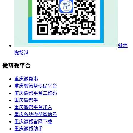
蚌埠
微帮港
微帮微平台
重庆微帮港
重庆聚微帮便民平台
重庆微帮平台二维码
重庆微帮手
重庆微帮平台加入
重庆各地微帮微信号
重庆微帮官网下载
重庆微帮助手