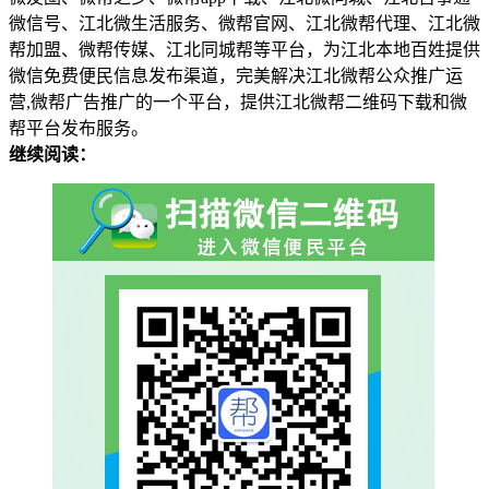
微信号、江北微生活服务、微帮官网、江北微帮代理、江北微
帮加盟、微帮传媒、江北同城帮等平台，为江北本地百姓提供
微信免费便民信息发布渠道，完美解决江北微帮公众推广运
营,微帮广告推广的一个平台，提供江北微帮二维码下载和微
帮平台发布服务。
继续阅读：