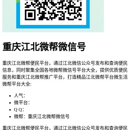
重庆江北微帮微信号
重庆江北微帮便民平台，通过江北微信公众号发布和查询便民
信息，同时聚集全国各地微帮微信号平台大全，提供优质便民
服务和重庆江北微帮推广平台，打造精品江北微帮平台微生活
微帮平台大全:
人气：
微平台：
Q Q：
微帮：重庆江北微帮微信号
重庆江北微帮便民平台，通过江北微信公众号发布和查询便民