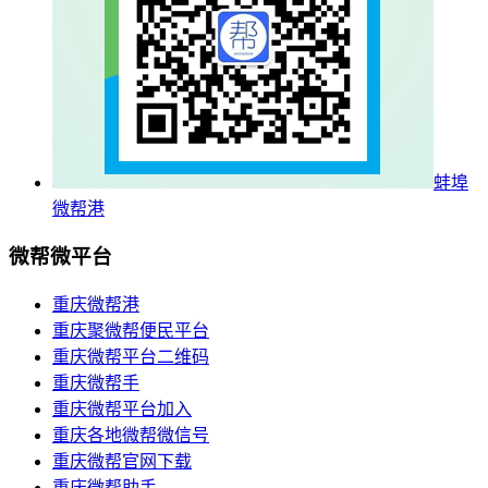
蚌埠
微帮港
微帮微平台
重庆微帮港
重庆聚微帮便民平台
重庆微帮平台二维码
重庆微帮手
重庆微帮平台加入
重庆各地微帮微信号
重庆微帮官网下载
重庆微帮助手