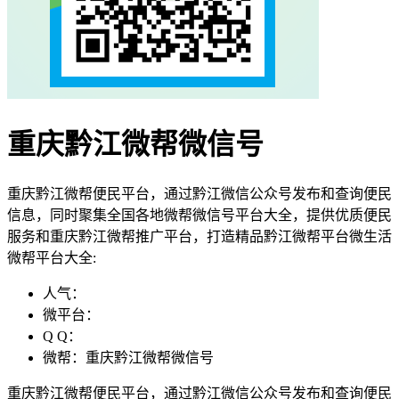
重庆黔江微帮微信号
重庆黔江微帮便民平台，通过黔江微信公众号发布和查询便民
信息，同时聚集全国各地微帮微信号平台大全，提供优质便民
服务和重庆黔江微帮推广平台，打造精品黔江微帮平台微生活
微帮平台大全:
人气：
微平台：
Q Q：
微帮：重庆黔江微帮微信号
重庆黔江微帮便民平台，通过黔江微信公众号发布和查询便民