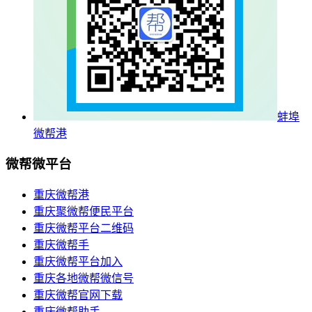
蚌埠
微帮港
微帮微平台
重庆微帮港
重庆聚微帮便民平台
重庆微帮平台二维码
重庆微帮手
重庆微帮平台加入
重庆各地微帮微信号
重庆微帮官网下载
重庆微帮助手