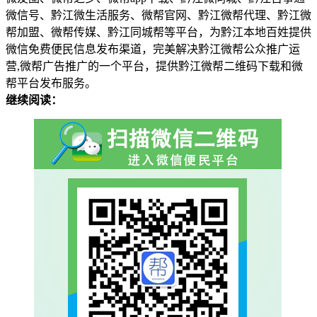
微信号、黔江微生活服务、微帮官网、黔江微帮代理、黔江微
帮加盟、微帮传媒、黔江同城帮等平台，为黔江本地百姓提供
微信免费便民信息发布渠道，完美解决黔江微帮公众推广运
营,微帮广告推广的一个平台，提供黔江微帮二维码下载和微
帮平台发布服务。
继续阅读：