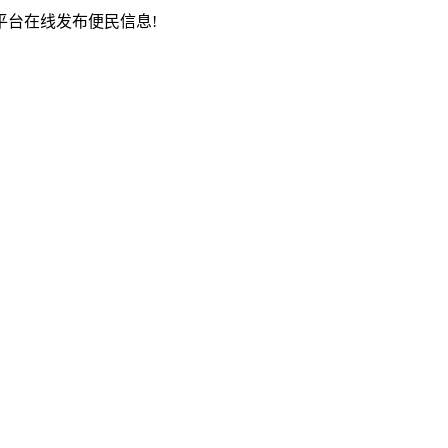
台在线发布便民信息!