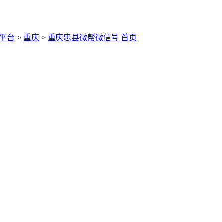
平台
>
重庆
>
重庆忠县微帮微信号
首页