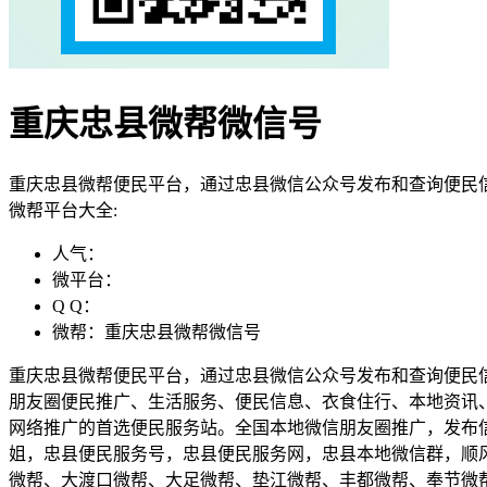
重庆忠县微帮微信号
重庆忠县微帮便民平台，通过忠县微信公众号发布和查询便民
微帮平台大全:
人气：
微平台：
Q Q：
微帮：重庆忠县微帮微信号
重庆忠县微帮便民平台，通过忠县微信公众号发布和查询便民
朋友圈便民推广、生活服务、便民信息、衣食住行、本地资讯
网络推广的首选便民服务站。全国本地微信朋友圈推广，发布
姐，忠县便民服务号，忠县便民服务网，忠县本地微信群，顺
微帮、大渡口微帮、大足微帮、垫江微帮、丰都微帮、奉节微