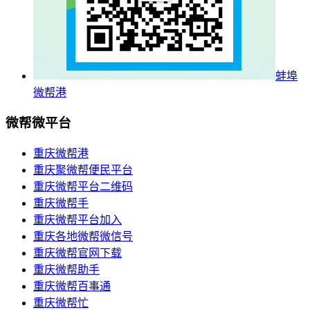
蚌埠
微帮港
微帮微平台
重庆微帮港
重庆聚微帮便民平台
重庆微帮平台二维码
重庆微帮手
重庆微帮平台加入
重庆各地微帮微信号
重庆微帮官网下载
重庆微帮助手
重庆微帮百事通
重庆微帮忙