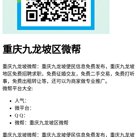
重庆九龙坡区微帮
重庆九龙坡微帮：重庆九龙坡便民信息免费发布，重庆九龙坡
地区免费招聘求职，免费征婚交友，免费二手交易，免费打听
事，免费出租转让等，还可以为商家做专业推广。
微帮平台大全:
人气：
微平台：
Q Q：
微帮：重庆九龙坡区微帮
重庆九龙坡微帮：重庆九龙坡便民信息免费发布，重庆九龙坡