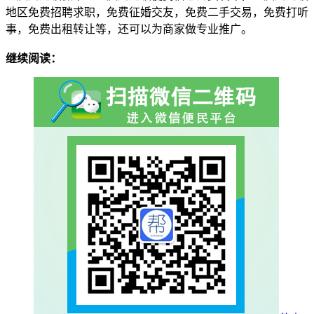
地区免费招聘求职，免费征婚交友，免费二手交易，免费打听
事，免费出租转让等，还可以为商家做专业推广。
继续阅读：