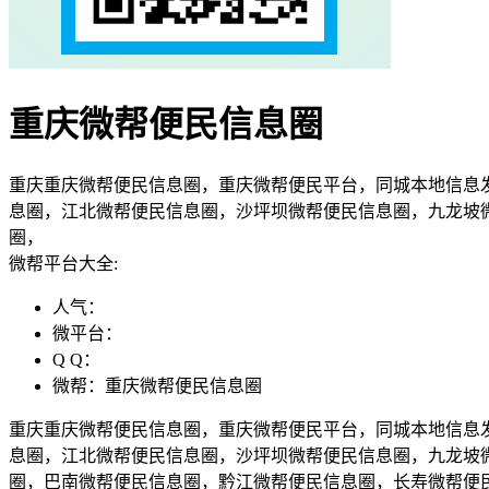
重庆微帮便民信息圈
重庆重庆微帮便民信息圈，重庆微帮便民平台，同城本地信息
息圈，江北微帮便民信息圈，沙坪坝微帮便民信息圈，九龙坡
圈，
微帮平台大全:
人气：
微平台：
Q Q：
微帮：重庆微帮便民信息圈
重庆重庆微帮便民信息圈，重庆微帮便民平台，同城本地信息
息圈，江北微帮便民信息圈，沙坪坝微帮便民信息圈，九龙坡
圈，巴南微帮便民信息圈，黔江微帮便民信息圈，长寿微帮便