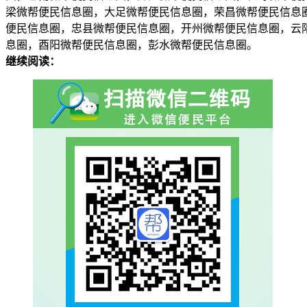
梁微帮便民信息圈，大足微帮便民信息圈，荣昌微帮便民信息
便民信息圈，忠县微帮便民信息圈，开州微帮便民信息圈，云
息圈，酉阳微帮便民信息圈，彭水微帮便民信息圈。
继续阅读：