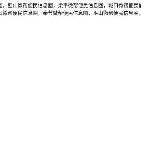
圈，璧山微帮便民信息圈，梁平微帮便民信息圈，城口微帮便民
阳微帮便民信息圈，奉节微帮便民信息圈，巫山微帮便民信息圈