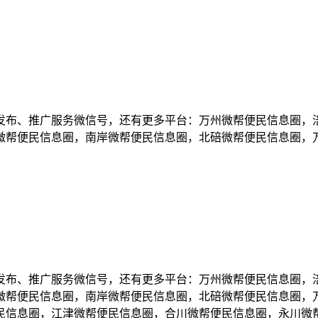
发布、推广服务微信号，还有更多平台：万州微帮便民信息圈，
微帮便民信息圈，南岸微帮便民信息圈，北碚微帮便民信息圈，
发布、推广服务微信号，还有更多平台：万州微帮便民信息圈，
微帮便民信息圈，南岸微帮便民信息圈，北碚微帮便民信息圈，
民信息圈，江津微帮便民信息圈，合川微帮便民信息圈，永川微