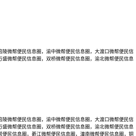
涪陵微帮便民信息圈，渝中微帮便民信息圈，大渡口微帮便民信
万盛微帮便民信息圈，双桥微帮便民信息圈，渝北微帮便民信息
涪陵微帮便民信息圈，渝中微帮便民信息圈，大渡口微帮便民信
万盛微帮便民信息圈，双桥微帮便民信息圈，渝北微帮便民信息
帮便民信息圈，綦江微帮便民信息圈，潼南微帮便民信息圈，铜