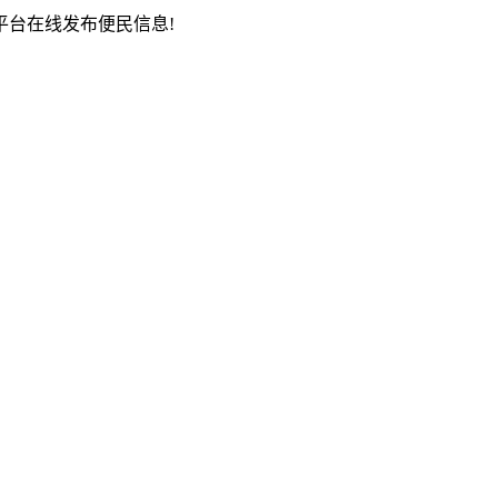
台在线发布便民信息!