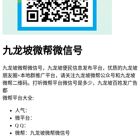
九龙坡微帮微信号
九龙坡微帮微信号，九龙坡便民信息发布平台，优质的九龙坡
朋友圈+本地群推广平台，请关注九龙坡微帮公众号和九龙坡
微帮二维码。打听微帮平台微信号是多少，九龙坡百姓发广告
都
微帮平台大全:
人气：
微平台：
Q Q：
微帮：九龙坡微帮微信号