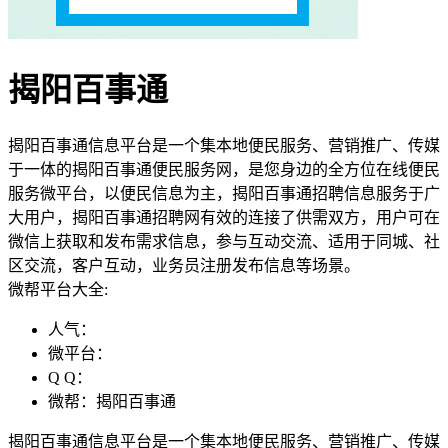
揭阳百事通
揭阳百事通信息平台是一个集本地便民服务、营销推广、传媒
于一体的揭阳百事通便民服务网，是您身边的全方位在线便民
服务微平台，以便民信息为主，揭阳百事通招聘信息服务于广
大用户，揭阳百事通招聘网有效的连接了供需双方，用户可在
微信上获取和发布需求信息，参与互动交流、适用于同城、社
区交流，客户互动，业务员注册发布信息等场景。
微帮平台大全:
人气：
微平台：
Q Q：
微帮：揭阳百事通
揭阳百事通信息平台是一个集本地便民服务、营销推广、传媒