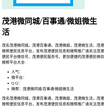
茂港微同城/百事通/微姐微生
活
茂名茂港微同城，茂港百事通，茂港微姐，茂港微生活，茂港
微帮便民信息平台，发布茂港便民信息和微帮推广请关注茂港
便民平台微信号、茂港便民服务号，更加便捷的茂港便民微信
微帮平台大全:
人气：
微平台：
Q Q：
微帮：茂港微同城/百事通/微姐微生活
茂名茂港微同城，茂港百事通，茂港微姐，茂港微生活，茂港
微帮便民信息平台，发布茂港便民信息和微帮推广请关注茂港