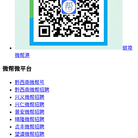
蚌埠
微帮港
微帮微平台
黔西南微帮号
黔西南微帮招聘
兴义微帮招聘
兴仁微帮招聘
普安微帮招聘
晴隆微帮招聘
贞丰微帮招聘
望谟微帮招聘