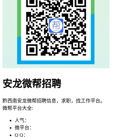
安龙微帮招聘
黔西南安龙微帮招聘信息，求职，找工作平台。
微帮平台大全:
人气：
微平台：
Q Q：