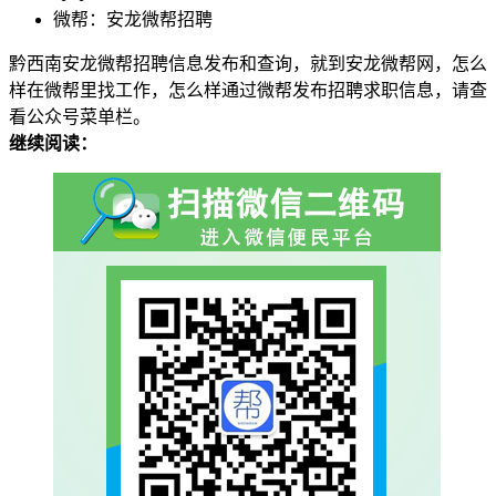
微帮：安龙微帮招聘
黔西南安龙微帮招聘信息发布和查询，就到安龙微帮网，怎么
样在微帮里找工作，怎么样通过微帮发布招聘求职信息，请查
看公众号菜单栏。
继续阅读：