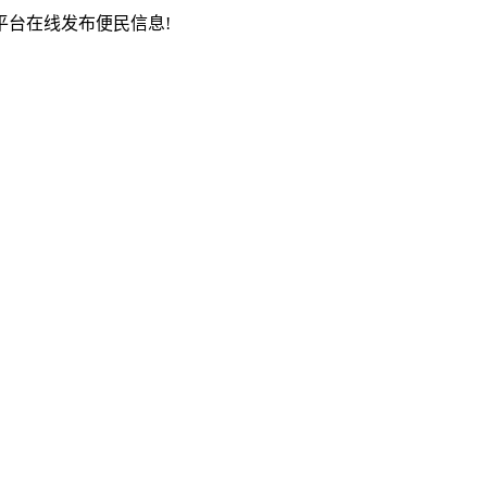
台在线发布便民信息!