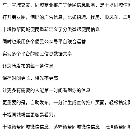
车、宣城交友、同城商业推广等便民信息服务，是十堰同城信
打开朋友圈，满屏的广告信息，比如招聘、找房、顺风车、二
十堰微帮同城便民重新定义了分类微帮便民信息
同时也采用多个便民公众号平台联合运营
实现多个平台的便民信息数据共享
让您所发布的每一条信息
保存时间更长，曝光率更高
让更多有需要的人能第一时间看到你的信息
更重要的是，自助发布，一分钟生成宣传推广页面，轻松搞定
十堰同城粉丝更容易看到。
十堰微帮同城微信信息：茅箭微帮同城微信信息，张湾微帮同