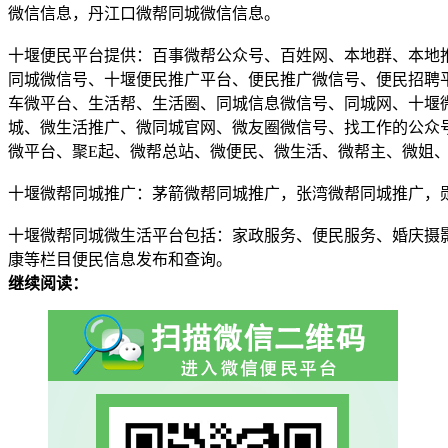
微信信息，丹江口微帮同城微信信息。
十堰便民平台提供：百事微帮公众号、百姓网、本地群、本地
同城微信号、十堰便民推广平台、便民推广微信号、便民招聘
车微平台、生活帮、生活圈、同城信息微信号、同城网、十堰
城、微生活推广、微同城官网、微友圈微信号、找工作的公众
微平台、聚E起、微帮总站、微便民、微生活、微帮主、微姐
十堰微帮同城推广：茅箭微帮同城推广，张湾微帮同城推广，
十堰微帮同城微生活平台包括：家政服务、便民服务、婚庆摄
康等栏目便民信息发布和查询。
继续阅读：