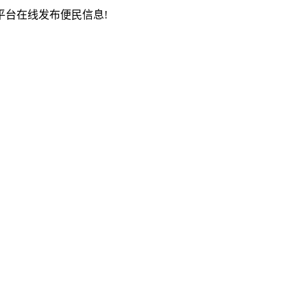
台在线发布便民信息!