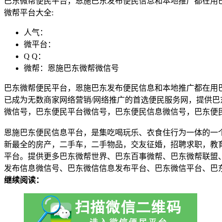
巴东微帮便民平台，恩施巴东发布便民信息和本地推广都在用
微帮平台大全:
人气：
微平台：
Q Q：
微帮：恩施巴东微帮微信号
巴东微帮便民平台，恩施巴东发布便民信息和本地推广都在用
已成为无数商家网络营销/网络推广的首选便民服务网，提供
微信号，巴东便民平台微信号，巴东便民信息微信号，巴东便
恩施巴东便民信息平台，是集吃喝玩乐、衣食住行为一体的一
新最全的房产，二手车，二手物品，交友征婚，招聘求职，教
平台。提供更多巴东微帮世界、巴东百事微帮、巴东微帮联盟
发布信息微信号、巴东微信信息发布平台、巴东微信平台、巴
继续阅读：