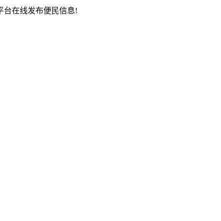
台在线发布便民信息!