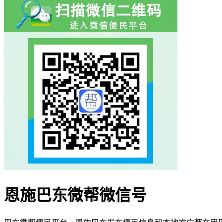
恩施巴东微帮微信号