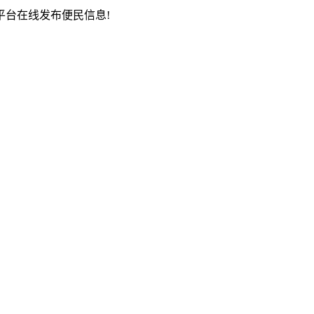
台在线发布便民信息!