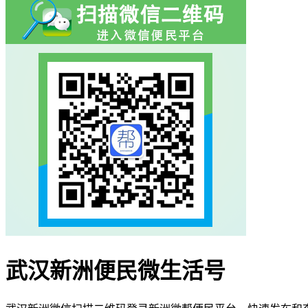
武汉新洲便民微生活号