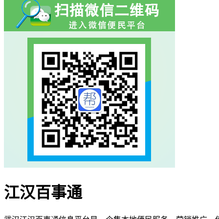
江汉百事通