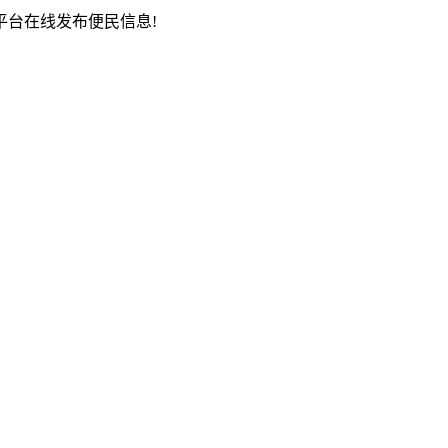
台在线发布便民信息!