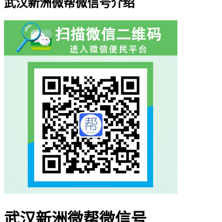
武汉新洲微帮微信号介绍
武汉新洲微帮微信号