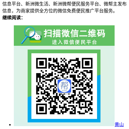
信息平台、新洲微生活、新洲微帮便民服务平台、微帮主发布
信息，为商家提供全方位的微信免费便民推广平台服务。
继续阅读：
黄山