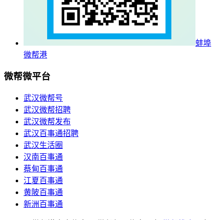
蚌埠
微帮港
微帮微平台
武汉微帮号
武汉微帮招聘
武汉微帮发布
武汉百事通招聘
武汉生活圈
汉南百事通
蔡甸百事通
江夏百事通
黄陂百事通
新洲百事通