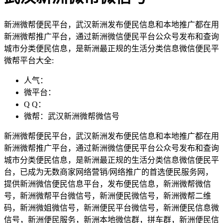
新洲微帮便民平台，武汉新洲发布便民信息和本地推广都在用
新洲微帮推广平台，通过新洲微信便民平台公众号发布和查询
城市分类便民信息，是新洲最正规的生活分类信息微信便民平
微帮平台大全:
人气：
微平台：
Q Q：
微帮：武汉新洲微帮微信号
新洲微帮便民平台，武汉新洲发布便民信息和本地推广都在用
新洲微帮推广平台，通过新洲微信便民平台公众号发布和查询
城市分类便民信息，是新洲最正规的生活分类信息微信便民平
台，已成为无数商家网络营销/网络推广的首选便民服务网，
提供新洲微信便民信息平台，发布便民信息，新洲微帮微信
号，新洲微帮平台微信号，新洲便民微信号，新洲微帮二维
码，新洲微姐微信号，新洲便民平台微信号，新洲便民信息微
信号，新洲便民服务，新洲本地微信群，拼车群，新洲便民信