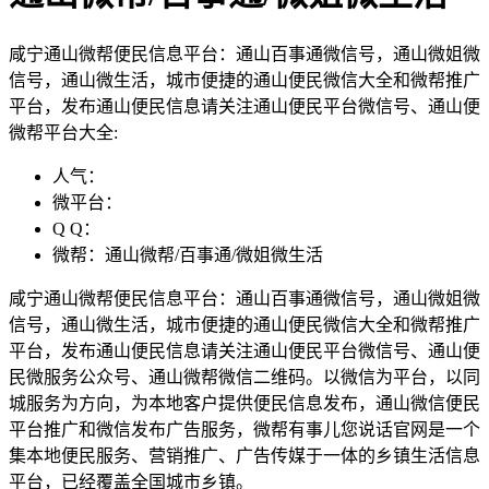
咸宁通山微帮便民信息平台：通山百事通微信号，通山微姐微
信号，通山微生活，城市便捷的通山便民微信大全和微帮推广
平台，发布通山便民信息请关注通山便民平台微信号、通山便
微帮平台大全:
人气：
微平台：
Q Q：
微帮：通山微帮/百事通/微姐微生活
咸宁通山微帮便民信息平台：通山百事通微信号，通山微姐微
信号，通山微生活，城市便捷的通山便民微信大全和微帮推广
平台，发布通山便民信息请关注通山便民平台微信号、通山便
民微服务公众号、通山微帮微信二维码。以微信为平台，以同
城服务为方向，为本地客户提供便民信息发布，通山微信便民
平台推广和微信发布广告服务，微帮有事儿您说话官网是一个
集本地便民服务、营销推广、广告传媒于一体的乡镇生活信息
平台，已经覆盖全国城市乡镇。