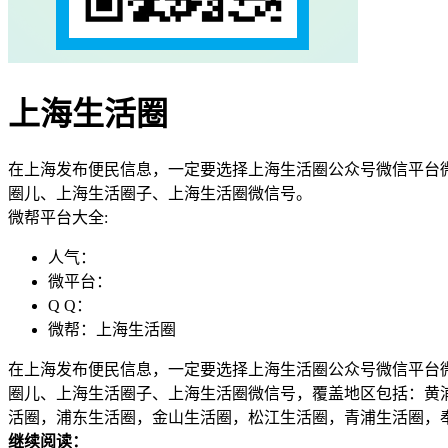
上海生活圈
在上海发布便民信息，一定要选择上海生活圈公众号微信平台微
圈儿、上海生活圈子、上海生活圈微信号。
微帮平台大全:
人气：
微平台：
Q Q：
微帮：上海生活圈
在上海发布便民信息，一定要选择上海生活圈公众号微信平台微
圈儿、上海生活圈子、上海生活圈微信号，覆盖地区包括：黄
活圈，浦东生活圈，金山生活圈，松江生活圈，青浦生活圈，
继续阅读：