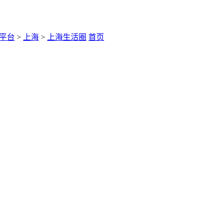
平台
>
上海
>
上海生活圈
首页