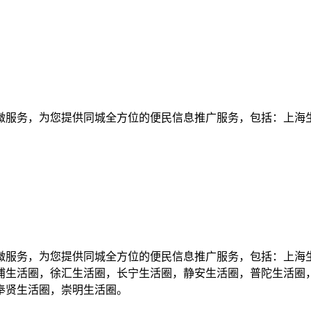
服务，为您提供同城全方位的便民信息推广服务，包括：上海生
服务，为您提供同城全方位的便民信息推广服务，包括：上海生
浦生活圈，徐汇生活圈，长宁生活圈，静安生活圈，普陀生活圈
奉贤生活圈，崇明生活圈。