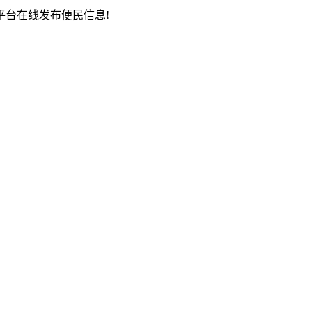
台在线发布便民信息!