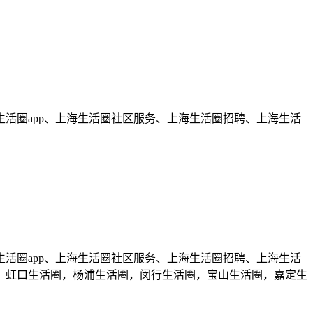
活圈app、上海生活圈社区服务、上海生活圈招聘、上海生活
活圈app、上海生活圈社区服务、上海生活圈招聘、上海生活
，虹口生活圈，杨浦生活圈，闵行生活圈，宝山生活圈，嘉定生