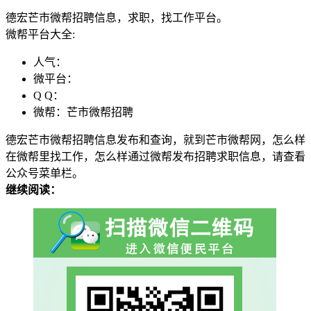
德宏芒市微帮招聘信息，求职，找工作平台。
微帮平台大全:
人气：
微平台：
Q Q：
微帮：芒市微帮招聘
德宏芒市微帮招聘信息发布和查询，就到芒市微帮网，怎么样
在微帮里找工作，怎么样通过微帮发布招聘求职信息，请查看
公众号菜单栏。
继续阅读：