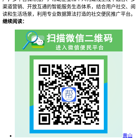
渠道营销、开放互通的智能服务生态体系，结合用户社交、阅
读和生活场景，利用专业数据算法打造的社交便民推广平台。
继续阅读：
黄山