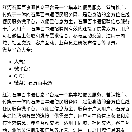
红河石屏百事通信息平台是一个集本地便民服务、营销推广、
传媒于一体的石屏百事通便民服务网，是您身边的全方位在线
便民服务微平台，以便民信息为主，石屏百事通招聘信息服务
于广大用户，石屏百事通招聘网有效的连接了供需双方，用户
可在微信上获取和发布需求信息，参与互动交流、适用于同
城、社区交流，客户互动，业务员注册发布信息等场景。
微帮平台大全:
人气：
微平台：
Q Q：
微帮：石屏百事通
红河石屏百事通信息平台是一个集本地便民服务、营销推广、
传媒于一体的石屏百事通便民服务网，是您身边的全方位在线
便民服务微平台，以便民信息为主，服务于广大用户。石屏百
事通招聘网有效的连接了供需双方，用户可在微信上获取和发
布需求信息，参与互动交流、适用于同城、社区交流，客户互
动，业务员注册发布信息等场景。适用于石屏同城信息的发