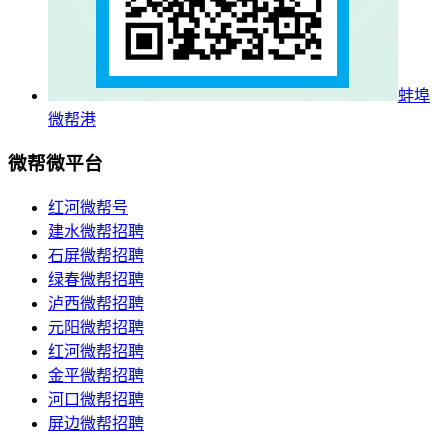
蚌埠
微帮港
微帮微平台
红河微帮号
建水微帮招聘
石屏微帮招聘
绿春微帮招聘
泸西微帮招聘
元阳微帮招聘
红河微帮招聘
金平微帮招聘
河口微帮招聘
屏边微帮招聘