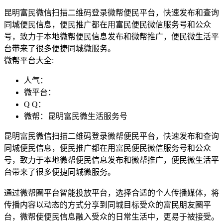
昆明富民微信扫描二维码登录微帮便民平台，快速发布和查询
同城便民信息，便民推广都在用富民便民微信服务号和公众
号，致力于本地微帮便民信息发布和微帮推广，便民微生活平
台带来了很多便捷同城微服务。
微帮平台大全:
人气：
微平台：
Q Q：
微帮：昆明富民微生活服务号
昆明富民微信扫描二维码登录微帮便民平台，快速发布和查询
同城便民信息，便民推广都在用富民便民微信服务号和公众
号，致力于本地微帮便民信息发布和微帮推广，便民微生活平
台带来了很多便捷同城微服务。
通过微帮圈平台智能投放平台，选择合适的个人传播媒体，将
传播内容以动态的方式分享到同城目标受众的富民朋友圈平
台，微帮使便民信息融入受众的日常生活中，更易于被接受。