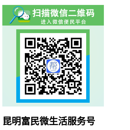
昆明富民微生活服务号