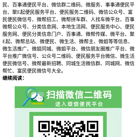
民、百事通便民平台、微信群二维码、微服务、事事通便民平
台、聚E起便民服务平台、便民服务二维码、微信公众号、富
民便民微信号、微帮招工、微帮拼车群、人找车微平台、百事
微帮公众号、分类信息网、本地生活网、便民服务中心、便民
服务网、便民分类信息门户、百事通、微帮传媒、微平台、聚
E起、微帮总站、微便民、微生活、微帮主、微姐等等信息、
微生活推广、微姐同城、微姐平台、微信朋友圈推广平台、微
平台推广微信号、公众号二维码、便民服务平台微信、微生活
便民微信号、微帮最新招聘、同城生活微信群、同城网、微信
帮忙、富民便民微信号大全。
继续阅读：