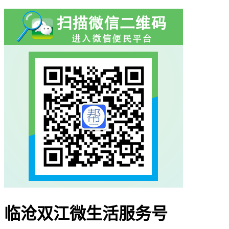
临沧双江微生活服务号