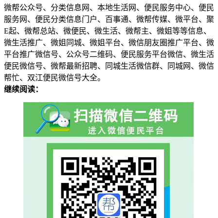
微帮公众号、分类信息网、本地生活网、便民服务中心、便民
服务网、便民分类信息门户、百事通、微帮传媒、微平台、聚
E起、微帮总站、微便民、微生活、微帮主、微姐等等信息、
微生活推广、微姐同城、微姐平台、微信朋友圈推广平台、微
平台推广微信号、公众号二维码、便民服务平台微信、微生活
便民微信号、微帮最新招聘、同城生活微信群、同城网、微信
帮忙、双江便民微信号大全。
继续阅读：