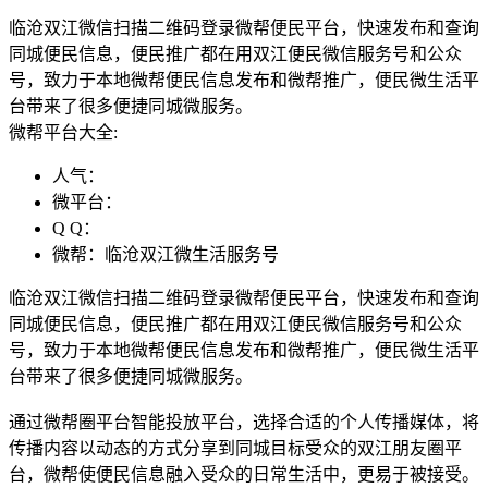
临沧双江微信扫描二维码登录微帮便民平台，快速发布和查询
同城便民信息，便民推广都在用双江便民微信服务号和公众
号，致力于本地微帮便民信息发布和微帮推广，便民微生活平
台带来了很多便捷同城微服务。
微帮平台大全:
人气：
微平台：
Q Q：
微帮：临沧双江微生活服务号
临沧双江微信扫描二维码登录微帮便民平台，快速发布和查询
同城便民信息，便民推广都在用双江便民微信服务号和公众
号，致力于本地微帮便民信息发布和微帮推广，便民微生活平
台带来了很多便捷同城微服务。
通过微帮圈平台智能投放平台，选择合适的个人传播媒体，将
传播内容以动态的方式分享到同城目标受众的双江朋友圈平
台，微帮使便民信息融入受众的日常生活中，更易于被接受。