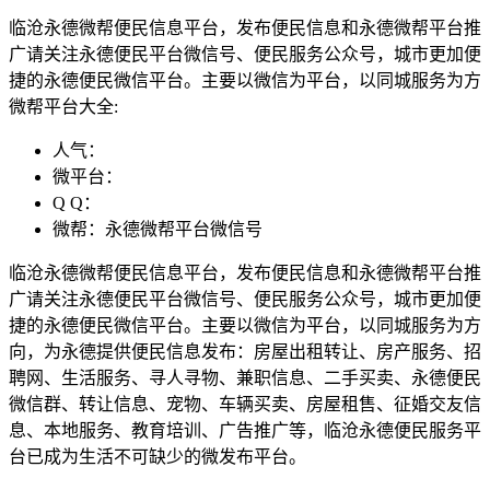
临沧永德微帮便民信息平台，发布便民信息和永德微帮平台推
广请关注永德便民平台微信号、便民服务公众号，城市更加便
捷的永德便民微信平台。主要以微信为平台，以同城服务为方
微帮平台大全:
人气：
微平台：
Q Q：
微帮：永德微帮平台微信号
临沧永德微帮便民信息平台，发布便民信息和永德微帮平台推
广请关注永德便民平台微信号、便民服务公众号，城市更加便
捷的永德便民微信平台。主要以微信为平台，以同城服务为方
向，为永德提供便民信息发布：房屋出租转让、房产服务、招
聘网、生活服务、寻人寻物、兼职信息、二手买卖、永德便民
微信群、转让信息、宠物、车辆买卖、房屋租售、征婚交友信
息、本地服务、教育培训、广告推广等，临沧永德便民服务平
台已成为生活不可缺少的微发布平台。