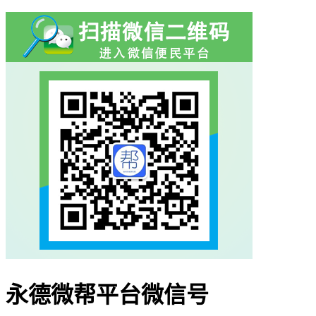
永德微帮平台微信号