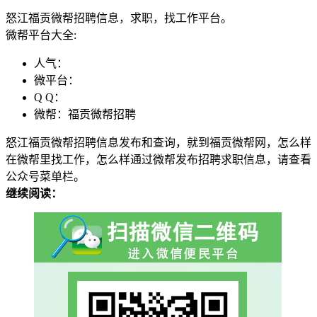
怒江福贡微帮招聘信息，求职，找工作平台。
微帮平台大全:
人气：
微平台：
Q Q：
微帮：福贡微帮招聘
怒江福贡微帮招聘信息发布和查询，就到福贡微帮网，怎么样
在微帮里找工作，怎么样通过微帮发布招聘求职信息，请查看
公众号菜单栏。
继续阅读：