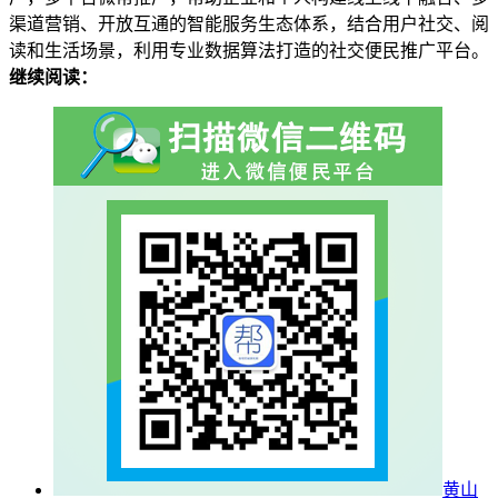
渠道营销、开放互通的智能服务生态体系，结合用户社交、阅
读和生活场景，利用专业数据算法打造的社交便民推广平台。
继续阅读：
黄山