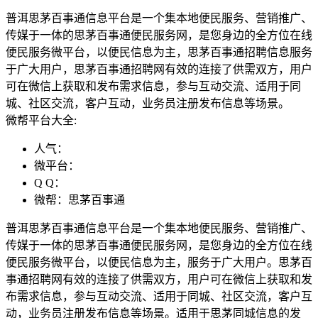
普洱思茅百事通信息平台是一个集本地便民服务、营销推广、
传媒于一体的思茅百事通便民服务网，是您身边的全方位在线
便民服务微平台，以便民信息为主，思茅百事通招聘信息服务
于广大用户，思茅百事通招聘网有效的连接了供需双方，用户
可在微信上获取和发布需求信息，参与互动交流、适用于同
城、社区交流，客户互动，业务员注册发布信息等场景。
微帮平台大全:
人气：
微平台：
Q Q：
微帮：思茅百事通
普洱思茅百事通信息平台是一个集本地便民服务、营销推广、
传媒于一体的思茅百事通便民服务网，是您身边的全方位在线
便民服务微平台，以便民信息为主，服务于广大用户。思茅百
事通招聘网有效的连接了供需双方，用户可在微信上获取和发
布需求信息，参与互动交流、适用于同城、社区交流，客户互
动，业务员注册发布信息等场景。适用于思茅同城信息的发