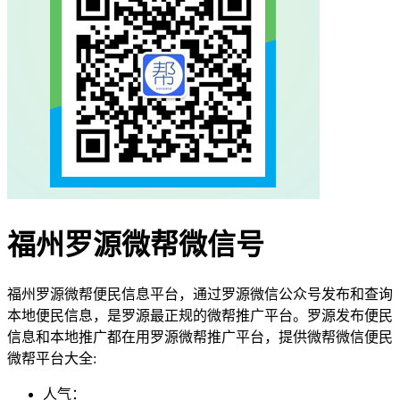
福州罗源微帮微信号
福州罗源微帮便民信息平台，通过罗源微信公众号发布和查询
本地便民信息，是罗源最正规的微帮推广平台。罗源发布便民
信息和本地推广都在用罗源微帮推广平台，提供微帮微信便民
微帮平台大全:
人气：