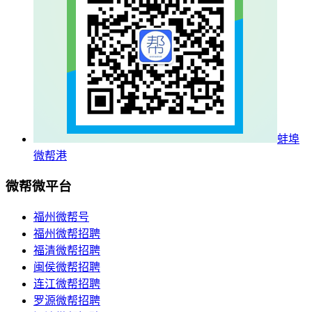
蚌埠
微帮港
微帮微平台
福州微帮号
福州微帮招聘
福清微帮招聘
闽侯微帮招聘
连江微帮招聘
罗源微帮招聘