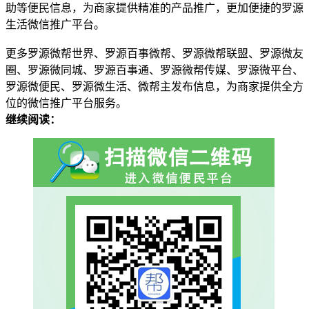
助等便民信息，为商家提供精准的产品推广，更加便捷的罗源
生活微信推广平台。
更多罗源微帮世界、罗源百事微帮、罗源微帮联盟、罗源微友
圈、罗源微同城、罗源百事通、罗源微帮传媒、罗源微平台、
罗源微便民、罗源微生活、微帮主发布信息，为商家提供全方
位的微信推广平台服务。
继续阅读：