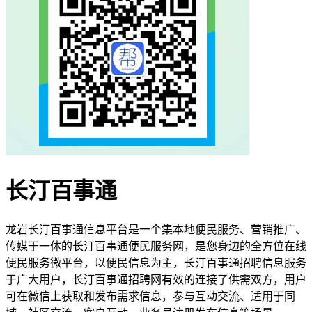
长汀百事通
龙岩长汀百事通信息平台是一个集本地便民服务、营销推广、
传媒于一体的长汀百事通便民服务网，是您身边的全方位在线
便民服务微平台，以便民信息为主，长汀百事通招聘信息服务
于广大用户，长汀百事通招聘网有效的连接了供需双方，用户
可在微信上获取和发布需求信息，参与互动交流、适用于同