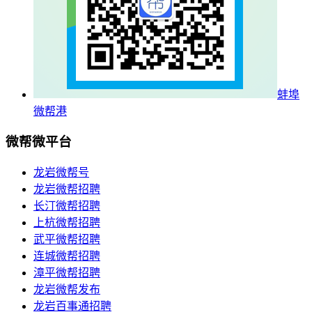
蚌埠
微帮港
微帮微平台
龙岩微帮号
龙岩微帮招聘
长汀微帮招聘
上杭微帮招聘
武平微帮招聘
连城微帮招聘
漳平微帮招聘
龙岩微帮发布
龙岩百事通招聘