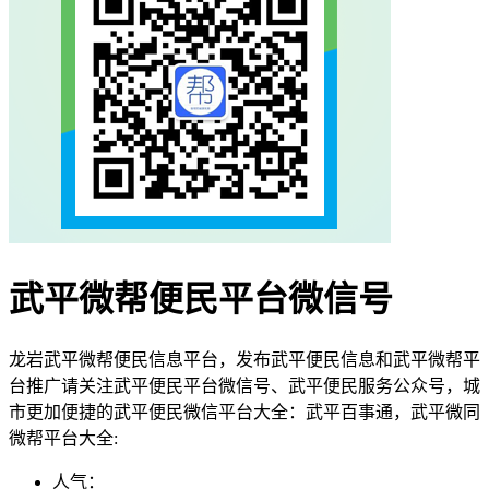
武平微帮便民平台微信号
龙岩武平微帮便民信息平台，发布武平便民信息和武平微帮平
台推广请关注武平便民平台微信号、武平便民服务公众号，城
市更加便捷的武平便民微信平台大全：武平百事通，武平微同
微帮平台大全:
人气：