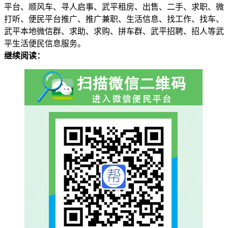
平台、顺风车、寻人启事、武平租房、出售、二手、求职、微
打听、便民平台推广、推广兼职、生活信息、找工作、找车、
武平本地微信群、求助、求购、拼车群、武平招聘、招人等武
平生活便民信息服务。
继续阅读：