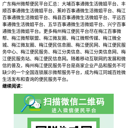
广东梅州微帮便民平台汇总：大埔百事通微生活微姐平台、丰
顺百事通微生活微姐平台、蕉岭百事通微生活微姐平台、梅江
百事通微生活微姐平台、梅县百事通微生活微姐平台、平远百
事通微生活微姐平台、五华百事通微生活微姐平台、兴宁百事
通微生活微姐平台。更多梅州梅江便民平台尽在梅江百事微
帮、梅江微帮联盟、梅江微友圈、梅江微帮传媒、梅江微全
城、梅江微友圈、梅江便民信息圈、梅江便民网、梅江便民服
务中心、梅江便民服务、梅江分类信息、梅江分类信息网、梅
江便民服务站、梅江便民信息网。随着移动互联网的发展和微
信的普及，梅州梅江便民服务平台是商家企业产品和服务不可
缺少的一个全国连锁展示微帮服务平台，成为梅江同城百姓微
生活发布和查询的便民服务平台。
继续阅读：