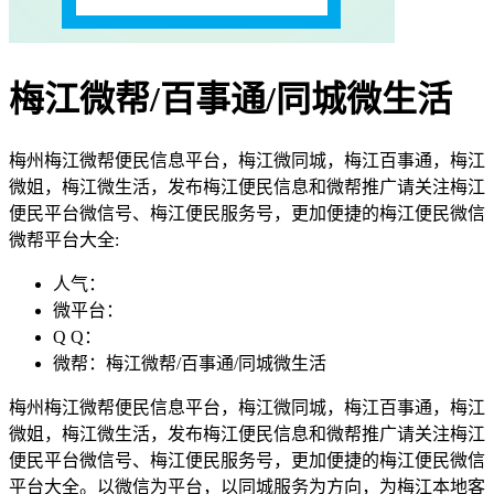
梅江微帮/百事通/同城微生活
梅州梅江微帮便民信息平台，梅江微同城，梅江百事通，梅江
微姐，梅江微生活，发布梅江便民信息和微帮推广请关注梅江
便民平台微信号、梅江便民服务号，更加便捷的梅江便民微信
微帮平台大全:
人气：
微平台：
Q Q：
微帮：梅江微帮/百事通/同城微生活
梅州梅江微帮便民信息平台，梅江微同城，梅江百事通，梅江
微姐，梅江微生活，发布梅江便民信息和微帮推广请关注梅江
便民平台微信号、梅江便民服务号，更加便捷的梅江便民微信
平台大全。以微信为平台，以同城服务为方向，为梅江本地客