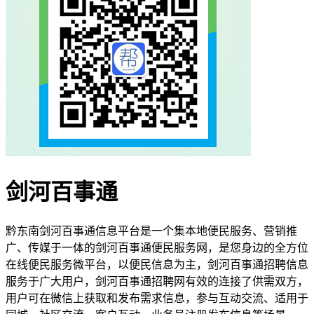
剑河百事通
黔东南剑河百事通信息平台是一个集本地便民服务、营销推
广、传媒于一体的剑河百事通便民服务网，是您身边的全方位
在线便民服务微平台，以便民信息为主，剑河百事通招聘信息
服务于广大用户，剑河百事通招聘网有效的连接了供需双方，
用户可在微信上获取和发布需求信息，参与互动交流、适用于